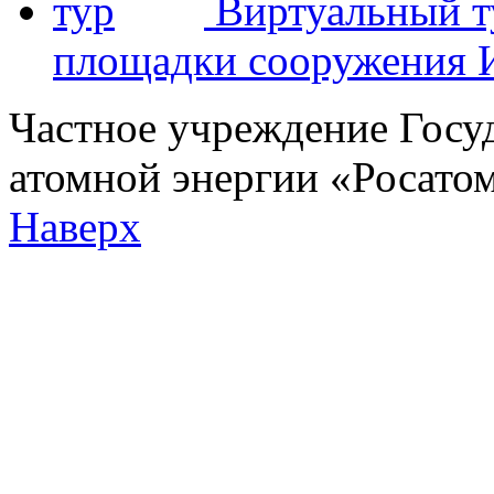
Виртуальный т
площадки сооружения
Частное учреждение Госу
атомной энергии «Росат
Наверх