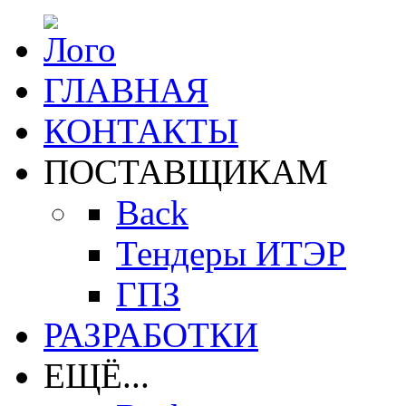
ГЛАВНАЯ
КОНТАКТЫ
ПОСТАВЩИКАМ
Back
Тендеры ИТЭР
ГПЗ
РАЗРАБОТКИ
ЕЩЁ...