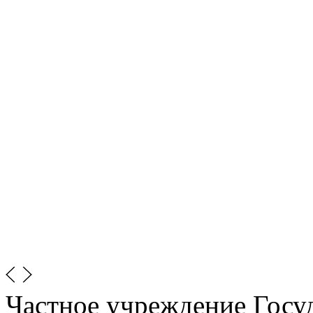
Частное учреждение Госу