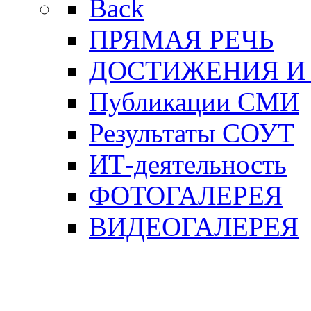
Back
ПРЯМАЯ РЕЧЬ
ДОСТИЖЕНИЯ И
Публикации СМИ
Результаты СОУТ
ИТ-деятельность
ФОТОГАЛЕРЕЯ
ВИДЕОГАЛЕРЕЯ