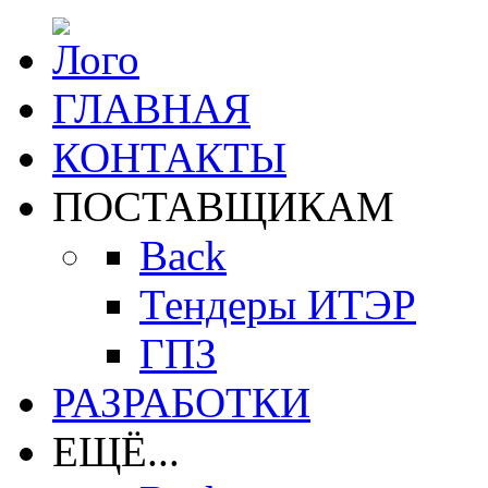
ГЛАВНАЯ
КОНТАКТЫ
ПОСТАВЩИКАМ
Back
Тендеры ИТЭР
ГПЗ
РАЗРАБОТКИ
ЕЩЁ...