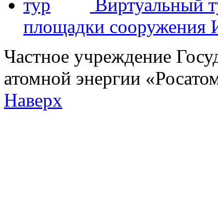
Виртуальный т
площадки сооружения
Частное учреждение Госу
атомной энергии «Росат
Наверх