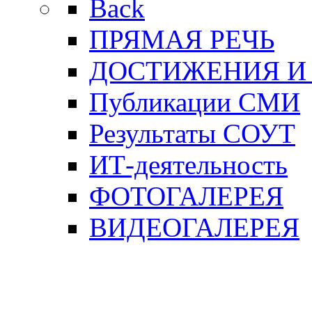
Back
ПРЯМАЯ РЕЧЬ
ДОСТИЖЕНИЯ И
Публикации СМИ
Результаты СОУТ
ИТ-деятельность
ФОТОГАЛЕРЕЯ
ВИДЕОГАЛЕРЕЯ