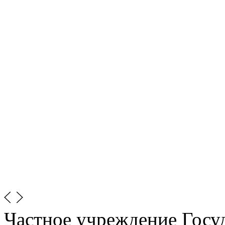
Частное учреждение Госу