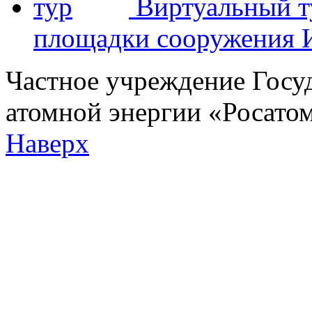
Виртуальный т
площадки сооружения
Частное учреждение Госу
атомной энергии «Росат
Наверх