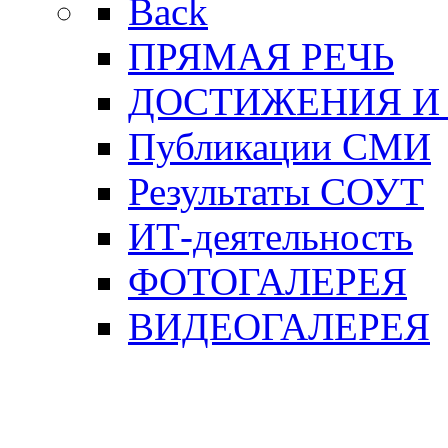
Back
ПРЯМАЯ РЕЧЬ
ДОСТИЖЕНИЯ И
Публикации СМИ
Результаты СОУТ
ИТ-деятельность
ФОТОГАЛЕРЕЯ
ВИДЕОГАЛЕРЕЯ