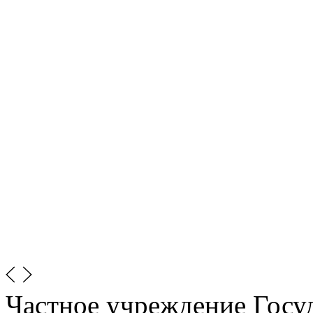
Частное учреждение Госу