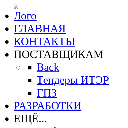
ГЛАВНАЯ
КОНТАКТЫ
ПОСТАВЩИКАМ
Back
Тендеры ИТЭР
ГПЗ
РАЗРАБОТКИ
ЕЩЁ...