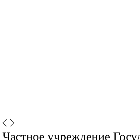
Частное учреждение Госу