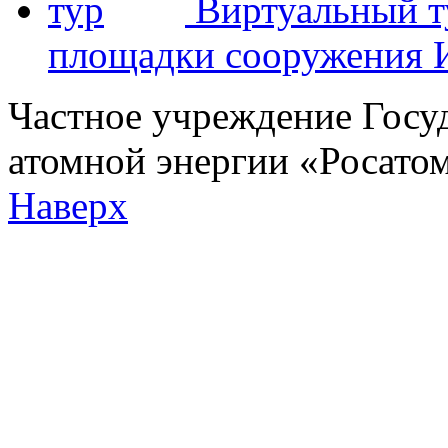
Виртуальный т
площадки сооружения
Частное учреждение Госу
атомной энергии «Росат
Наверх