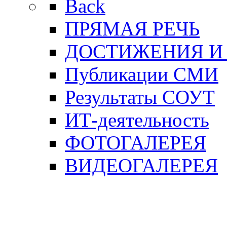
Back
ПРЯМАЯ РЕЧЬ
ДОСТИЖЕНИЯ И
Публикации СМИ
Результаты СОУТ
ИТ-деятельность
ФОТОГАЛЕРЕЯ
ВИДЕОГАЛЕРЕЯ