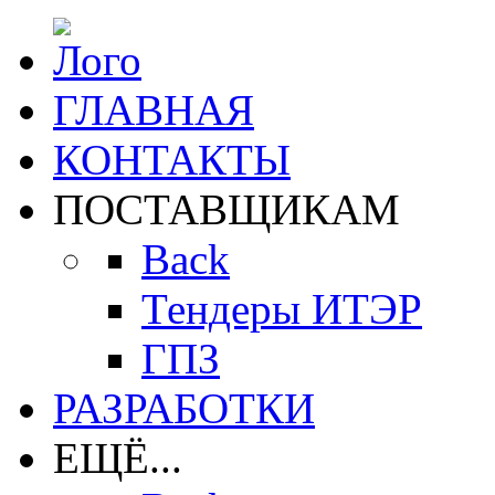
ГЛАВНАЯ
КОНТАКТЫ
ПОСТАВЩИКАМ
Back
Тендеры ИТЭР
ГПЗ
РАЗРАБОТКИ
ЕЩЁ...