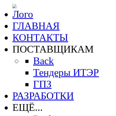
ГЛАВНАЯ
КОНТАКТЫ
ПОСТАВЩИКАМ
Back
Тендеры ИТЭР
ГПЗ
РАЗРАБОТКИ
ЕЩЁ...