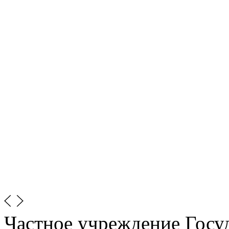
Частное учреждение Госу