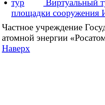
Виртуальный т
площадки сооружения
Частное учреждение Госу
атомной энергии «Росат
Наверх