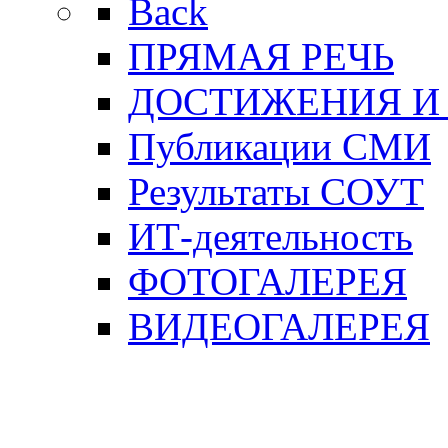
Back
ПРЯМАЯ РЕЧЬ
ДОСТИЖЕНИЯ И
Публикации СМИ
Результаты СОУТ
ИТ-деятельность
ФОТОГАЛЕРЕЯ
ВИДЕОГАЛЕРЕЯ